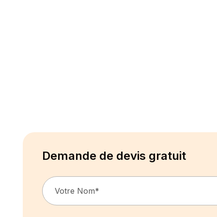
Demande de devis gratuit