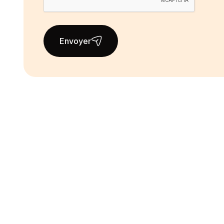
Envoyer