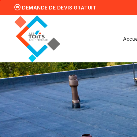
DEMANDE DE DEVIS GRATUIT
Accue