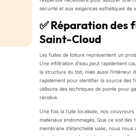
sécurité et aux exigences esthétiques de v
✅ Réparation des f
Saint-Cloud
Les fuites de toiture représentent un pro
Une infiltration d'eau peut rapidement ca
la structure du toit, mais aussi l’intérieur
rapidement pour identifier la source des 
utilisons des techniques de pointe pour gar
récidive.
Une fois la fuite localisée, nos couvreurs 
matériaux endommagés. Que ce soit des tu
membrane d’étanchéité usée, nous nous 