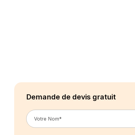
Demande de devis gratuit