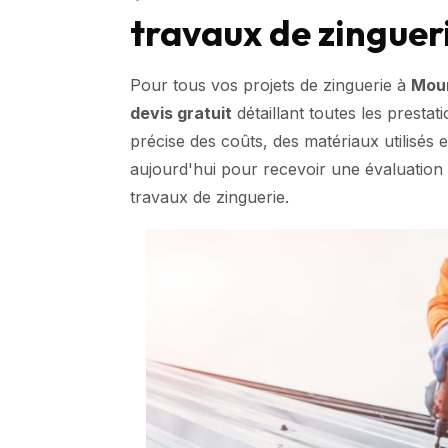
travaux de zinguer
Pour tous vos projets de zinguerie à
Mour
devis gratuit
détaillant toutes les prestat
précise des coûts, des matériaux utilisés 
aujourd'hui pour recevoir une évaluation g
travaux de zinguerie.