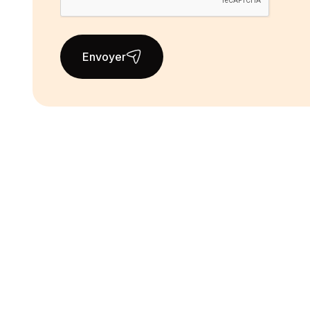
Envoyer