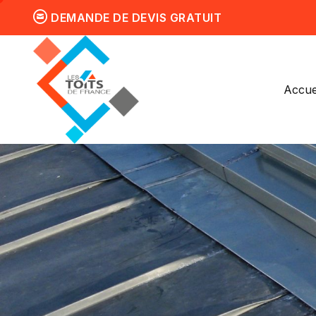
DEMANDE DE DEVIS GRATUIT
Accue